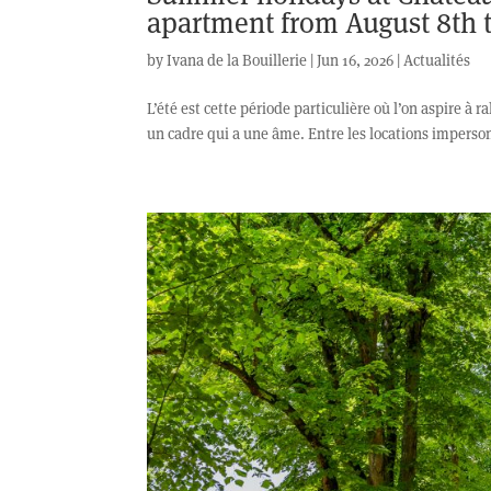
apartment from August 8th 
by
Ivana de la Bouillerie
|
Jun 16, 2026
|
Actualités
L’été est cette période particulière où l’on aspire à
un cadre qui a une âme. Entre les locations impersonne