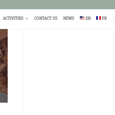
ACTIVITIES
CONTACT US
NEWS
EN
FR