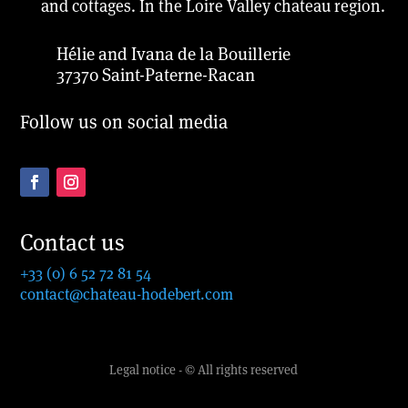
and cottages. In the Loire Valley chateau region.
Hélie and Ivana de la Bouillerie
37370 Saint-Paterne-Racan
Follow us on social media
Contact us
+33 (0) 6 52 72 81 54
contact@chateau-hodebert.com
Legal notice - © All rights reserved