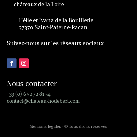
châteaux de la Loire
Hélie et Ivana de la Bouillerie
37370 Saint-Paterne-Racan
Suivez-nous sur les réseaux sociaux
Nous contacter
+33 (0) 6 52 72 81 54
contact@chateau-hodebert.com
Mentions légales - © Tous droits réservés