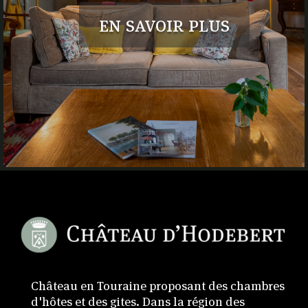
en savoir plus
Château en Touraine proposant des chambres
d'hôtes et des gites. Dans la région des