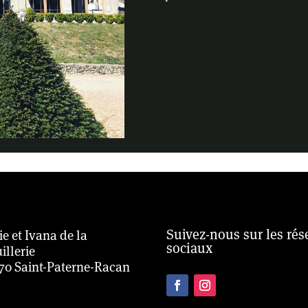
Suivez-nous sur les ré
ie et Ivana de la
sociaux
illerie
70 Saint-Paterne-Racan