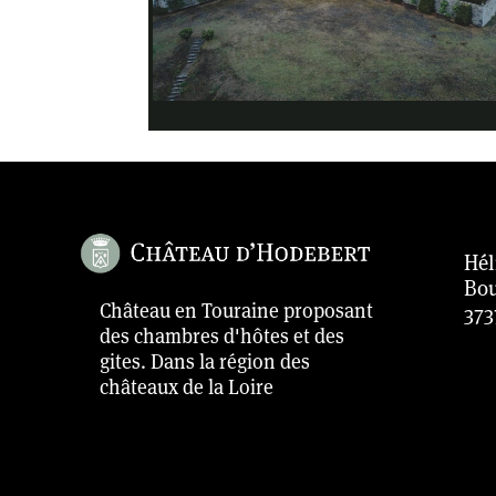
Hél
Bou
Château en Touraine proposant
373
des chambres d'hôtes et des
gites. Dans la région des
châteaux de la Loire