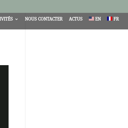
IVITÉS
NOUS CONTACTER
ACTUS
EN
FR